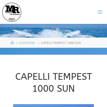
LOCATION
CAPELLI TEMPEST 1000 SUN
CAPELLI TEMPEST
1000 SUN