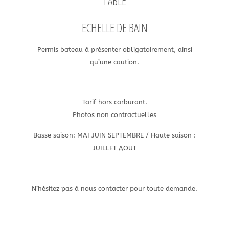
TABLE
ECHELLE DE BAIN
Permis bateau à présenter obligatoirement, ainsi
qu’une caution.
Tarif hors carburant.
Photos non contractuelles
Basse saison: MAI JUIN SEPTEMBRE / Haute saison :
JUILLET AOUT
N’hésitez pas à nous contacter pour toute demande.