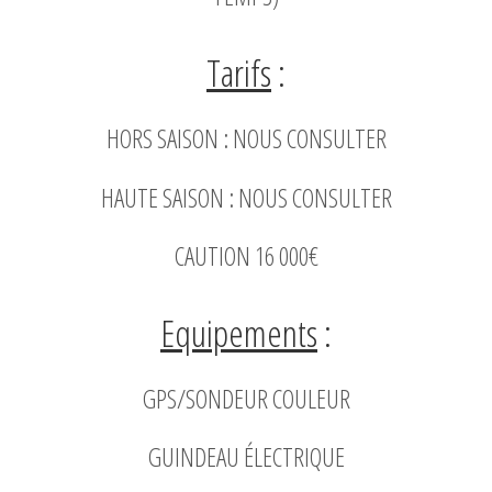
Tarifs
:
HORS SAISON :
NOUS CONSULTER
HAUTE SAISON :
NOUS CONSULTER
CAUTION 16 000€
Equipements
:
GPS/SONDEUR COULEUR
GUINDEAU ÉLECTRIQUE