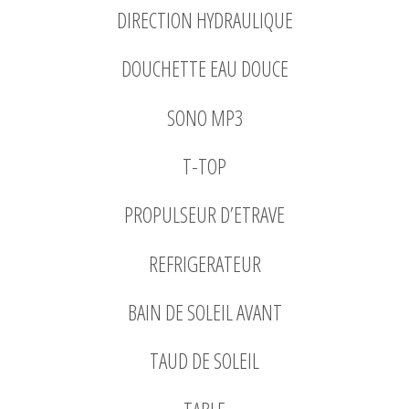
DIRECTION HYDRAULIQUE
DOUCHETTE EAU DOUCE
SONO MP3
T-TOP
PROPULSEUR D’ETRAVE
REFRIGERATEUR
BAIN DE SOLEIL AVANT
TAUD DE SOLEIL